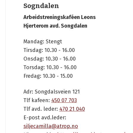
Sogndalen
Arbeidstreningskaféen Leons
Hjerterom avd. Songdalen
Mandag: Stengt
Tirsdag: 10.30 - 16.00
Onsdag: 10.30 - 16.00
Torsdag: 10.30 - 16.00
Fredag: 10.30 - 15.00
Adr: Songdalsveien 121
Tlf kafeen:
450 07 703
Tlf avd. leder:
470 21 040
E-post avd.leder:
siljecamilla@atrop.no