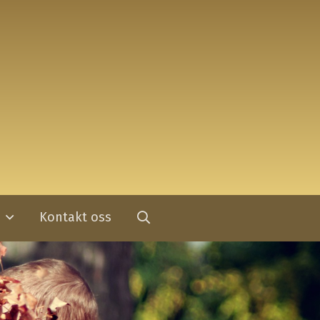
Kontakt oss