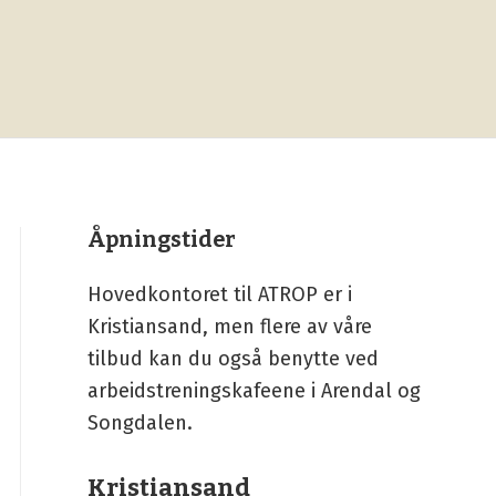
Åpningstider
Hovedkontoret til ATROP er i
Kristiansand, men flere av våre
tilbud kan du også benytte ved
arbeidstreningskafeene i Arendal og
Songdalen.
Kristiansand